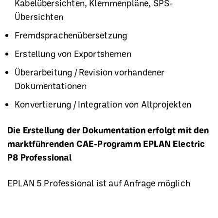
Kabelübersichten, Klemmenpläne, SPS-
Übersichten
Fremdsprachenübersetzung
Erstellung von Exportshemen
Überarbeitung / Revision vorhandener
Dokumentationen
Konvertierung / Integration von Altprojekten
Die Erstellung der Dokumentation erfolgt mit den
marktführenden CAE-Programm EPLAN Electric
P8 Professional
EPLAN 5 Professional ist auf Anfrage möglich