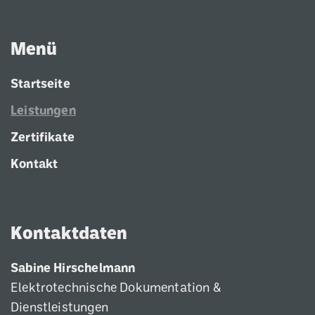
Menü
Startseite
Leistungen
Zertifikate
Kontakt
Kontaktdaten
Sabine Hirschelmann
Elektrotechnische Dokumentation &
Dienstleistungen