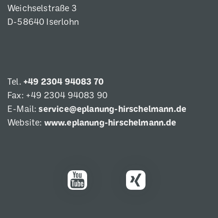
Weichselstraße 3
D-58640 Iserlohn
Tel.
+49 2304 94083 70
Fax: +49 2304 94083 90
E-Mail:
service@eplanung-hirschelmann.de
Website:
www.eplanung-hirschelmann.de