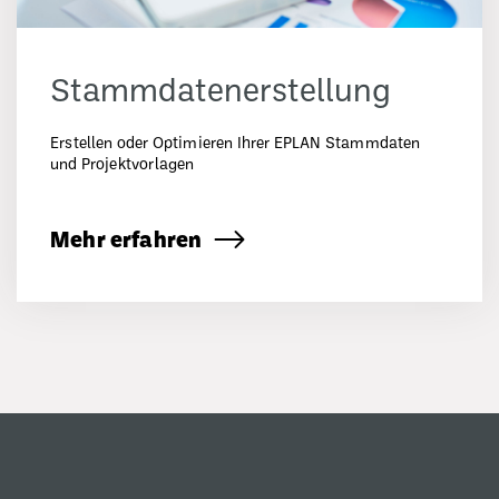
Stammdatenerstellung
Erstellen oder Optimieren Ihrer EPLAN Stammdaten
und Projektvorlagen
Mehr erfahren