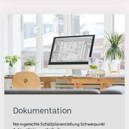
Dokumentation
Normgerechte Schaltplanerstellung Schwerpunkt