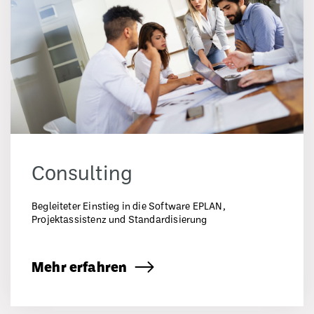
Consulting
Begleiteter Einstieg in die Software EPLAN,
Projektassistenz und Standardisierung
Mehr erfahren