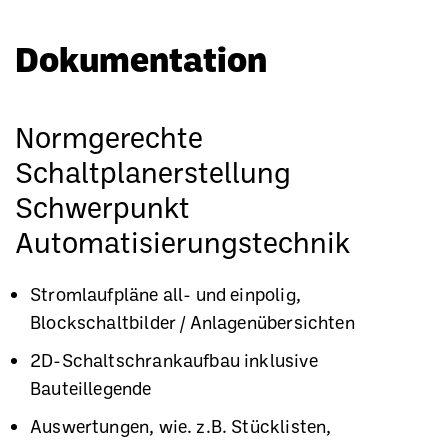
Dokumentation
Normgerechte
Schaltplanerstellung
Schwerpunkt
Automatisierungstechnik
Stromlaufpläne all- und einpolig,
Blockschaltbilder / Anlagenübersichten
2D-Schaltschrankaufbau inklusive
Bauteillegende
Auswertungen, wie. z.B. Stücklisten,