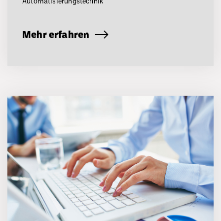
Automatisierungstechnik
Mehr erfahren